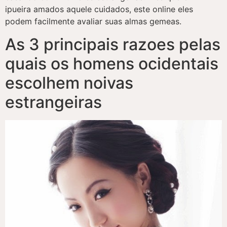
ipueira amados aquele cuidados, este online eles
podem facilmente avaliar suas almas gemeas.
As 3 principais razoes pelas
quais os homens ocidentais
escolhem noivas
estrangeiras