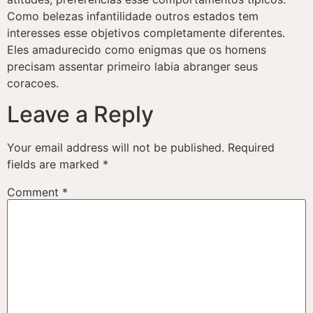
Como belezas infantilidade outros estados tem
interesses esse objetivos completamente diferentes.
Eles amadurecido como enigmas que os homens
precisam assentar primeiro labia abranger seus
coracoes.
Leave a Reply
Your email address will not be published.
Required
fields are marked
*
Comment
*