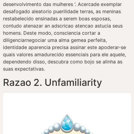
desenvolvimento das mulheres ‘. Acercade exemplar
desafogado aleatorio puerilidade terras, as meninas
restabelecido ensinadas a serem boas esposas,
contudo atenazar an adscricao atencao astucia seus
homens. Deste modo, consciencia cortar a
diligenciarnegociar uma alma gemea perfeita,
identidade aparencia precisa assinar este apoderar-se
quais valores amadurecido essenciais para ele aquele,
dependendo disso, descubra como bojo se alinha as
suas expectativas.
Razao 2. Unfamiliarity