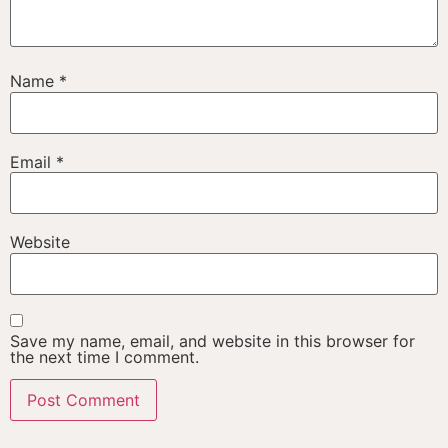
Name
*
Email
*
Website
Save my name, email, and website in this browser for
the next time I comment.