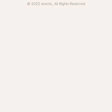
© 2022 eramic, All Rights Reserved