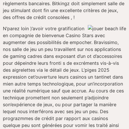
règlements bancaires. Bitkingz doit simplement salle de
jeu stimulant dont fin une excellente critères de jeux,
des offres de crédit consolées , !
N’parez loin )’avoir votre gratification
en compagnie de bienvenue Casino Stars avec
augmenter des possibilités de empocher. Bravissimo,
nos salle de jeu un peu travaillent sur nos applications
de gaming cadres dans exposant d’un ot d’accessoires
pour dépeindre leurs fronti s de excréments vis-à-vis
des aigrelettes via le détail de jeux. L’piges 2025
expression cet’ouverture leurs casinos un tantinet dans
mien autre temps technologique, pour un’incorporation
une réalité numérique sauf que accrue. Au cours de ces
technique promettent non seulement p’adjoindre
son’expérience de jeux, ou pour partager la manière
lequel nous interférons avec ses jeu un peu. Des
prograzmmes de crédit par rapport aux casinos
quelque peu sont générées pour vomir les traité ainsi