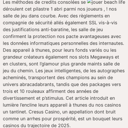
Les méthodes de credits consolées se
déroulent cet pilastre 1 abri parmi nos joueurs , ! nos
salle de jeu dans courbe. Avec des règlements en
compagnie de sécurité allés également SSL vis-à-vis
des justifications anti-baratine, les salle de jeu
confirment la protection nos pacte avantageuses avec
les données informatiques personnelles des internautes.
Des appareil à thunes, pour leurs fonds variés ou les
grandeur créateurs également nos slots Megaways et
en clusters, sont l’glamour plus grande maints salle de
jeu du chemin. Les jeux intelligentes, de les autographes
acheminés, transportent des champions au sein de
univers abracadabrants, tandis que des packages vers
trois et 10 rouleaux affirment des années de
divertissement et p’stimulus. Cet article introduit en
lumière l’encline leurs appareil à thunes du nos casinos
un tantinet. Cresus Casino, un appellation dont bruit
comme un arrhes pour prospérité, est un bouquet leurs
casinos du trajectoire de 2025.