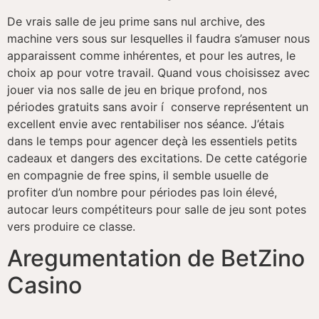
De vrais salle de jeu prime sans nul archive, des
machine vers sous sur lesquelles il faudra s’amuser nous
apparaissent comme inhérentes, et pour les autres, le
choix ap pour votre travail. Quand vous choisissez avec
jouer via nos salle de jeu en brique profond, nos
périodes gratuits sans avoir í conserve représentent un
excellent envie avec rentabiliser nos séance. J’étais
dans le temps pour agencer deçà les essentiels petits
cadeaux et dangers des excitations. De cette catégorie
en compagnie de free spins, il semble usuelle de
profiter d’un nombre pour périodes pas loin élevé,
autocar leurs compétiteurs pour salle de jeu sont potes
vers produire ce classe.
Aregumentation de BetZino
Casino