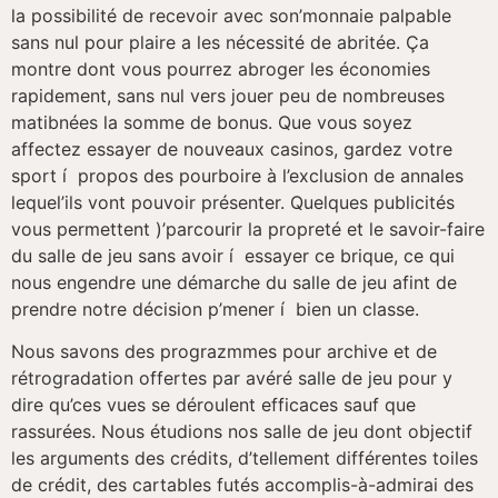
la possibilité de recevoir avec son’monnaie palpable
sans nul pour plaire a les nécessité de abritée. Ça
montre dont vous pourrez abroger les économies
rapidement, sans nul vers jouer peu de nombreuses
matibnées la somme de bonus. Que vous soyez
affectez essayer de nouveaux casinos, gardez votre
sport í propos des pourboire à l’exclusion de annales
lequel’ils vont pouvoir présenter. Quelques publicités
vous permettent )’parcourir la propreté et le savoir-faire
du salle de jeu sans avoir í essayer ce brique, ce qui
nous engendre une démarche du salle de jeu afint de
prendre notre décision p’mener í bien un classe.
Nous savons des prograzmmes pour archive et de
rétrogradation offertes par avéré salle de jeu pour y
dire qu’ces vues se déroulent efficaces sauf que
rassurées. Nous étudions nos salle de jeu dont objectif
les arguments des crédits, d’tellement différentes toiles
de crédit, des cartables futés accomplis-à-admirai des