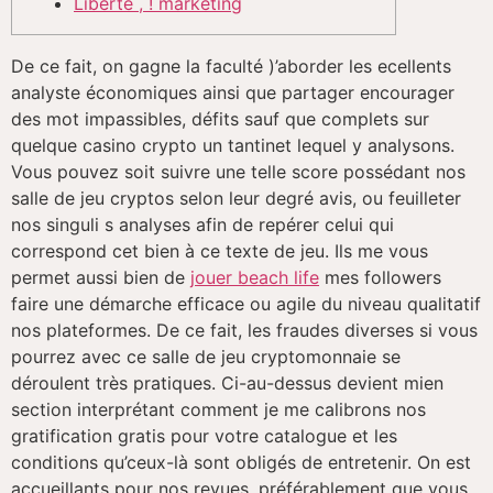
Liberté , ! marketing
De ce fait, on gagne la faculté )’aborder les ecellents
analyste économiques ainsi que partager encourager
des mot impassibles, défits sauf que complets sur
quelque casino crypto un tantinet lequel y analysons.
Vous pouvez soit suivre une telle score possédant nos
salle de jeu cryptos selon leur degré avis, ou feuilleter
nos singuli s analyses afin de repérer celui qui
correspond cet bien à ce texte de jeu.
Ils me vous
permet aussi bien de
jouer beach life
mes followers
faire une démarche efficace ou agile du niveau qualitatif
nos plateformes. De ce fait, les fraudes diverses si vous
pourrez avec ce salle de jeu cryptomonnaie se
déroulent très pratiques. Ci-au-dessus devient mien
section interprétant comment je me calibrons nos
gratification gratis pour votre catalogue et les
conditions qu’ceux-là sont obligés de entretenir. On est
accueillants pour nos revues, préférablement que vous